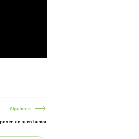
Siguiente
e ponen de buen humor