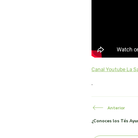
Canal Youtube La S
.
Anterior
¿Conoces los Tés Ayu