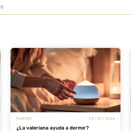
PLANTAS
02 / 07 / 2026
¿la valeriana ayuda a dormir?