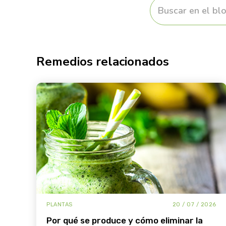
Remedios relacionados
PLANTAS
20 / 07 / 2026
por qué se produce y cómo eliminar la