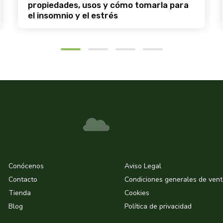
propiedades, usos y cómo tomarla para
el insomnio y el estrés
Conócenos
Aviso Legal
Contacto
Condiciones generales de ven
Tienda
Cookies
Blog
Política de privacidad