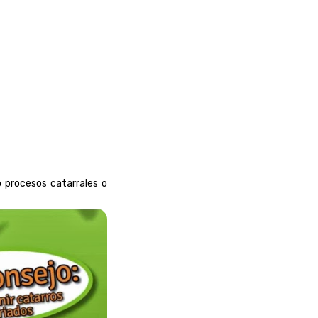
 procesos catarrales o