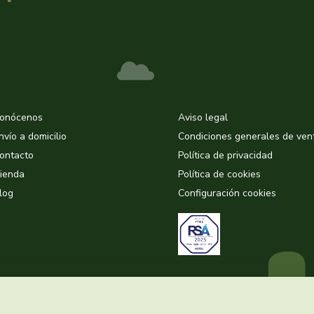
onócenos
Aviso legal
nvío a domicilio
Condiciones generales de ven
ontacto
Política de privacidad
ienda
Política de cookies
log
Configuración cookies