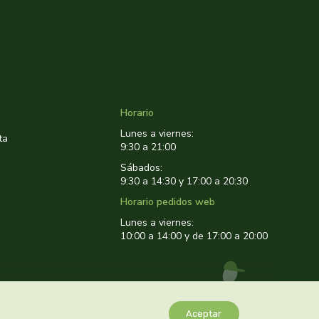
Horario
Lunes a viernes:
ta
9:30 a 21:00
Sábados:
9:30 a 14:30 y 17:00 a 20:30
Horario pedidos web
Lunes a viernes:
10:00 a 14:00 y de 17:00 a 20:00
Aceptar