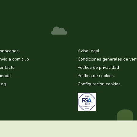
onócenos
Aviso legal
nvío a domicilio
Condiciones generales de ven
ontacto
Política de privacidad
ienda
Política de cookies
log
Configuración cookies