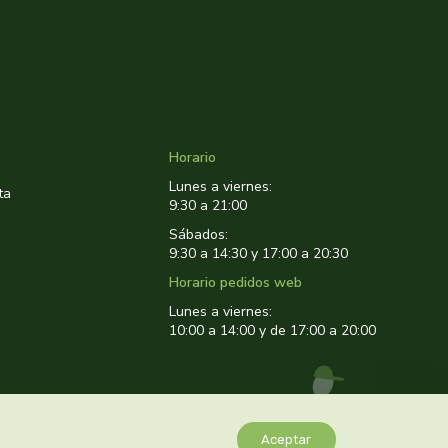
Horario
Lunes a viernes:
ta
9:30 a 21:00
Sábados:
9:30 a 14:30 y 17:00 a 20:30
Horario pedidos web
Lunes a viernes:
10:00 a 14:00 y de 17:00 a 20:00
Aceptar