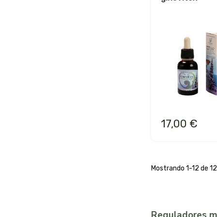
17,00 €
Mostrando 1-12 de 12 
Reguladores m