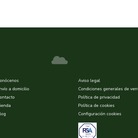
onócenos
Aviso legal
nvío a domicilio
Condiciones generales de ven
ontacto
Política de privacidad
ienda
Política de cookies
log
Configuración cookies