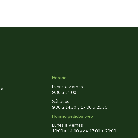
Horario
Lunes a viernes:
ta
9:30 a 21:00
Sábados:
9:30 a 14:30 y 17:00 a 20:30
Horario pedidos web
Lunes a viernes:
10:00 a 14:00 y de 17:00 a 20:00