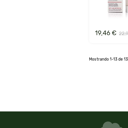
19,46 €
22,
Mostrando 1-13 de 13 