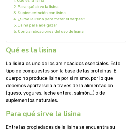
Qué es la lisina
Para qué sirve la lisina
Suplementación con lisina
¿Sirve la lisina para tratar el herpes?
Lisina para adelgazar
Contraindicaciones del uso de lisina
Qué es la lisina
La
lisina
es uno de los aminoácidos esenciales. Este
tipo de compuestos son la base de las proteínas. El
cuerpo no produce lisina por sí mismo, por lo que
debemos aportársela a través de la alimentación
(queso, yogures, leche entera, salmón…) o de
suplementos naturales.
Para qué sirve la lisina
Entre las propiedades de la lisina se encuentra su