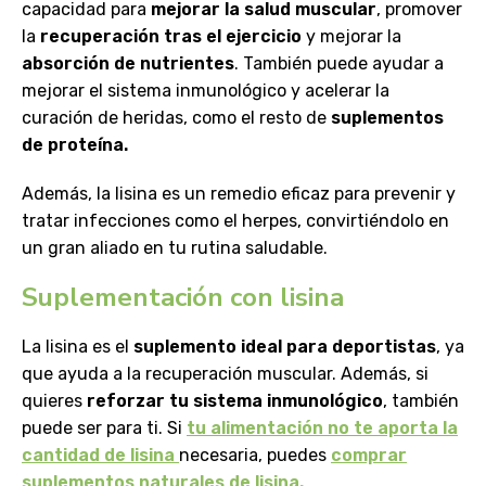
capacidad para
mejorar la salud muscular
, promover
la
recuperación tras el ejercicio
y mejorar la
absorción de nutrientes
. También puede ayudar a
mejorar el sistema inmunológico y acelerar la
curación de heridas, como el resto de
suplementos
de proteína.
Además, la lisina es un remedio eficaz para prevenir y
tratar infecciones como el herpes, convirtiéndolo en
un gran aliado en tu rutina saludable.
Suplementación con lisina
La lisina es el
suplemento ideal para deportistas
, ya
que ayuda a la recuperación muscular. Además, si
quieres
reforzar tu sistema inmunológico
, también
puede ser para ti. Si
tu alimentación no te aporta la
cantidad de lisina
necesaria, puedes
comprar
suplementos naturales de lisina.