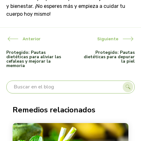
y bienestar. ¡No esperes más y empieza a cuidar tu
cuerpo hoy mismo!
Anterior
Siguiente
Protegido: Pautas
Protegido: Pautas
dietéticas para aliviar las
dietéticas para depurar
cefaleas y mejorar la
la piel
memoria
Remedios relacionados