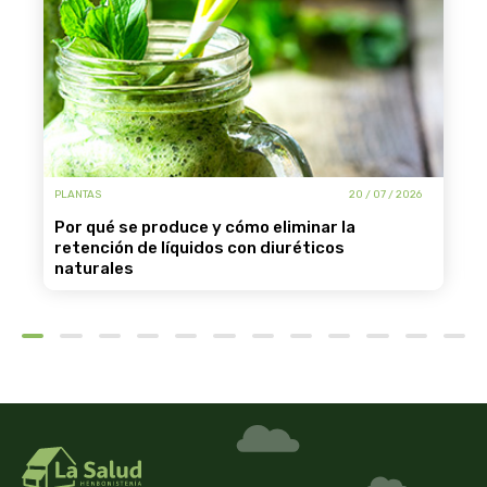
PLANTAS
20 / 07 / 2026
por qué se produce y cómo eliminar la
retención de líquidos con diuréticos
naturales