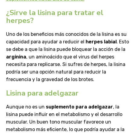
¿Sirve la lisina para tratar el
herpes?
Uno de los beneficios más conocidos de la lisina es su
capacidad para ayudar a reducir el
herpes labial
. Esto
se debe a que la lisina puede bloquear la acción de la
arginina
, un aminoácido que el virus del herpes
necesita para replicarse. Si sufres de herpes, la lisina
podría ser una opción natural para reducir la
frecuencia y la gravedad de los brotes.
Lisina para adelgazar
Aunque no es un
suplemento para adelgazar
, la
lisina puede influir en el metabolismo y el desarrollo
muscular. Un buen tono muscular favorece un
metabolismo más eficiente, lo que podría ayudar a la