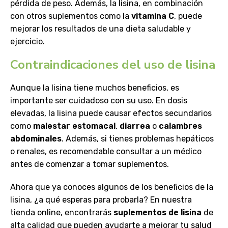
pérdida de peso. Además, la lisina, en combinación
con otros suplementos como la
vitamina C
, puede
mejorar los resultados de una dieta saludable y
ejercicio.
Contraindicaciones del uso de lisina
Aunque la lisina tiene muchos beneficios, es
importante ser cuidadoso con su uso. En dosis
elevadas, la lisina puede causar efectos secundarios
como
malestar estomacal
,
diarrea
o
calambres
abdominales
. Además, si tienes problemas hepáticos
o renales, es recomendable consultar a un médico
antes de comenzar a tomar suplementos.
Ahora que ya conoces algunos de los beneficios de la
lisina, ¿a qué esperas para probarla? En nuestra
tienda online, encontrarás
suplementos de lisina
de
alta calidad que pueden ayudarte a mejorar tu salud