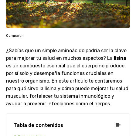
Compartir
¿Sabías que un simple aminoácido podría ser la clave
para mejorar tu salud en muchos aspectos? La
lisina
es un compuesto esencial que el cuerpo no produce
por sí solo y desempeña funciones cruciales en
nuestro organismo. En este artículo te contaremos
para qué sirve la lisina y cómo puede mejorar tu salud
muscular, fortalecer tu sistema inmunológico y
ayudar a prevenir infecciones como el herpes.
Tabla de contenidos