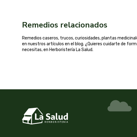
Remedios relacionados
Remedios caseros, trucos, curiosidades, plantas medicin
en nuestros artículos en el blog. ¿Quieres cuidarte de for
necesitas, en Herboristería La Salud.