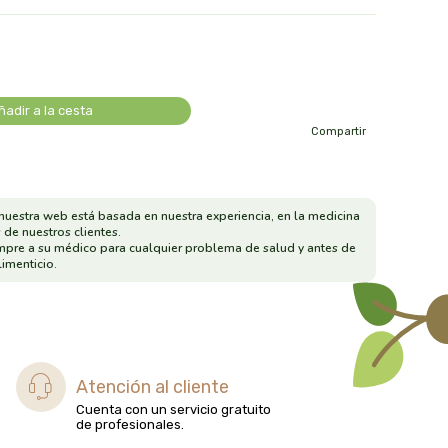
ñadir a la cesta
Compartir
nuestra web está basada en nuestra experiencia, en la medicina
 de nuestros clientes.
mpre a su médico para cualquier problema de salud y antes de
imenticio.
Atención al cliente
Cuenta con un servicio gratuito
de profesionales.