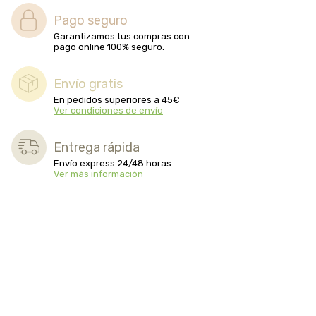
Pago seguro
Garantizamos tus compras con
pago online 100% seguro.
Envío gratis
En pedidos superiores a 45€
Ver condiciones de envío
Entrega rápida
Envío express 24/48 horas
Ver más información