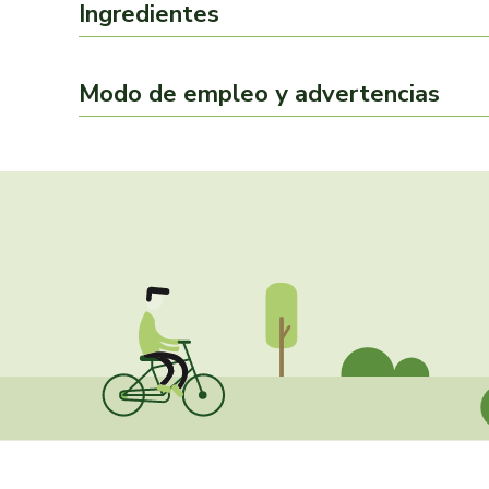
Ingredientes
Modo de empleo y advertencias