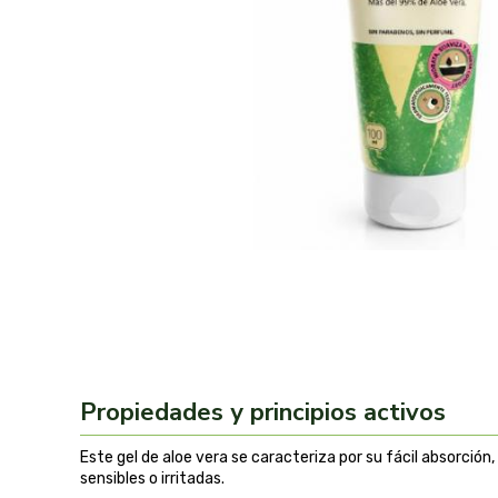
Propiedades y principios activos
Este gel de aloe vera se caracteriza por su fácil absorción,
sensibles o irritadas.