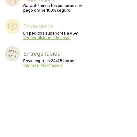
Garantizamos tus compras con
pago online 100% seguro.
Envío gratis
En pedidos superiores a 45€
Ver condiciones de envío
Entrega rápida
Envío express 24/48 horas
Ver más información