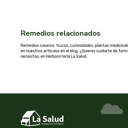
Remedios relacionados
Remedios caseros, trucos, curiosidades, plantas medicin
en nuestros artículos en el blog. ¿Quieres cuidarte de for
necesitas, en Herboristería La Salud.