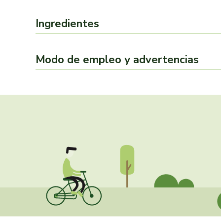
Ingredientes
Modo de empleo y advertencias