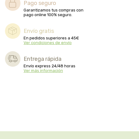
Pago seguro
Garantizamos tus compras con
pago online 100% seguro.
Envío gratis
En pedidos superiores a 45€
Ver condiciones de envío
Entrega rápida
Envío express 24/48 horas
Ver más información