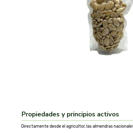
Propiedades y principios activos
Directamente desde el agricultor, las almendras nacional