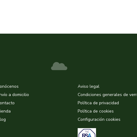
onócenos
Aviso legal
nvío a domicilio
Condiciones generales de ven
ontacto
Política de privacidad
ienda
Política de cookies
log
Configuración cookies