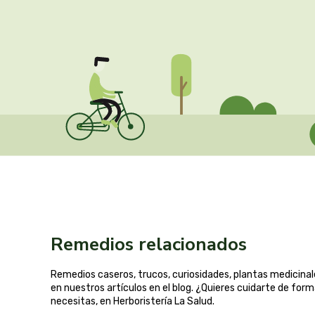
Remedios relacionados
Remedios caseros, trucos, curiosidades, plantas medicin
en nuestros artículos en el blog. ¿Quieres cuidarte de for
necesitas, en Herboristería La Salud.