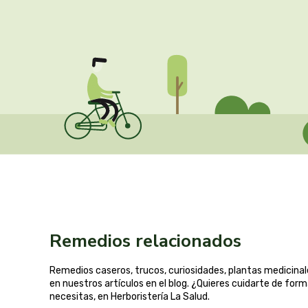
Remedios relacionados
Remedios caseros, trucos, curiosidades, plantas medicin
en nuestros artículos en el blog. ¿Quieres cuidarte de for
necesitas, en Herboristería La Salud.