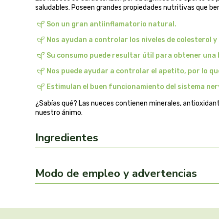
saludables. Poseen grandes propiedades nutritivas que be
Son un gran antiinflamatorio natural.
Nos ayudan a controlar los niveles de colesterol 
Su consumo puede resultar útil para obtener una 
Nos puede ayudar a controlar el apetito, por lo qu
Estimulan el buen funcionamiento del sistema ner
¿Sabías qué? Las nueces contienen minerales, antioxidan
nuestro ánimo.
Ingredientes
Modo de empleo y advertencias