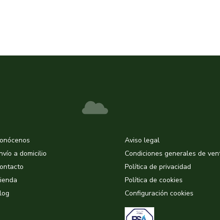
onócenos
Aviso legal
nvío a domicilio
Condiciones generales de ven
ontacto
Política de privacidad
ienda
Política de cookies
log
Configuración cookies