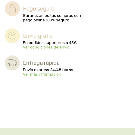
Pago seguro
Garantizamos tus compras con
pago online 100% seguro.
Envío gratis
En pedidos superiores a 45€
Ver condiciones de envío
Entrega rápida
Envío express 24/48 horas
Ver más información