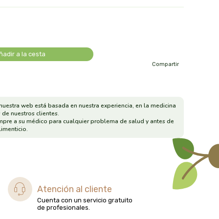
ñadir a la cesta
Compartir
nuestra web está basada en nuestra experiencia, en la medicina
 de nuestros clientes.
mpre a su médico para cualquier problema de salud y antes de
imenticio.
Atención al cliente
Cuenta con un servicio gratuito
de profesionales.