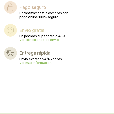
Pago seguro
Garantizamos tus compras con
pago online 100% seguro.
Envío gratis
En pedidos superiores a 45€
Ver condiciones de envío
Entrega rápida
Envío express 24/48 horas
Ver más información