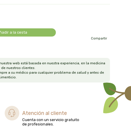
ñadir a la cesta
Compartir
nuestra web está basada en nuestra experiencia, en la medicina
 de nuestros clientes.
mpre a su médico para cualquier problema de salud y antes de
imenticio.
Atención al cliente
Cuenta con un servicio gratuito
de profesionales.