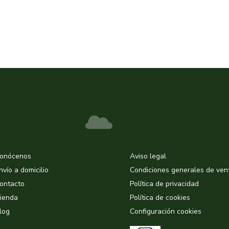
onócenos
Aviso legal
nvío a domicilio
Condiciones generales de ven
ontacto
Política de privacidad
ienda
Política de cookies
log
Configuración cookies