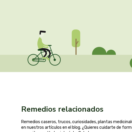
Remedios relacionados
Remedios caseros, trucos, curiosidades, plantas medicin
en nuestros artículos en el blog. ¿Quieres cuidarte de for