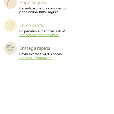
Pago seguro
Garantizamos tus compras con
pago online 100% seguro.
Envío gratis
En pedidos superiores a 45€
Ver condiciones de envío
Entrega rápida
Envío express 24/48 horas
Ver más información