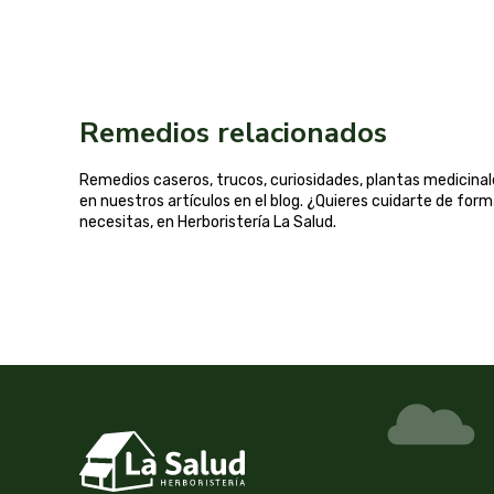
Remedios relacionados
Remedios caseros, trucos, curiosidades, plantas medicin
en nuestros artículos en el blog. ¿Quieres cuidarte de for
necesitas, en Herboristería La Salud.