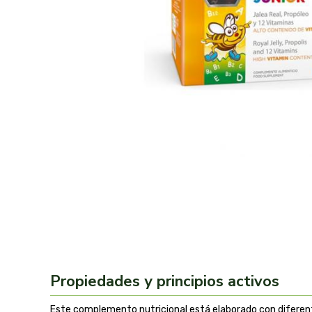
Propiedades y principios activos
Este complemento nutricional está elaborado con diferent