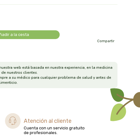
ñadir a la cesta
Compartir
nuestra web está basada en nuestra experiencia, en la medicina
 de nuestros clientes.
mpre a su médico para cualquier problema de salud y antes de
imenticio.
Atención al cliente
Cuenta con un servicio gratuito
de profesionales.