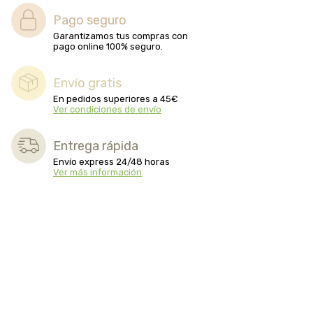
Pago seguro
Garantizamos tus compras con
pago online 100% seguro.
Envío gratis
En pedidos superiores a 45€
Ver condiciones de envío
Entrega rápida
Envío express 24/48 horas
Ver más información