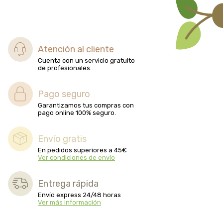
Atención al cliente
Cuenta con un servicio gratuito
de profesionales.
Pago seguro
Garantizamos tus compras con
pago online 100% seguro.
Envío gratis
En pedidos superiores a 45€
Ver condiciones de envío
Entrega rápida
Envío express 24/48 horas
Ver más información