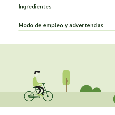
Ingredientes
Modo de empleo y advertencias