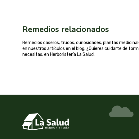
Remedios relacionados
Remedios caseros, trucos, curiosidades, plantas medicin
en nuestros artículos en el blog. ¿Quieres cuidarte de for
necesitas, en Herboristería La Salud.