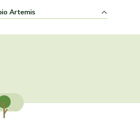
bio Artemis