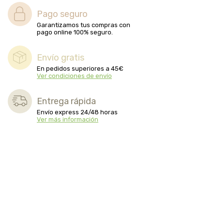
Pago seguro
Garantizamos tus compras con
pago online 100% seguro.
Envío gratis
En pedidos superiores a 45€
Ver condiciones de envío
Entrega rápida
Envío express 24/48 horas
Ver más información