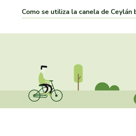
Como se utiliza la canela de Ceylán 