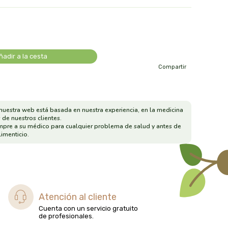
ñadir a la cesta
Compartir
nuestra web está basada en nuestra experiencia, en la medicina
 de nuestros clientes.
mpre a su médico para cualquier problema de salud y antes de
imenticio.
Atención al cliente
Cuenta con un servicio gratuito
de profesionales.