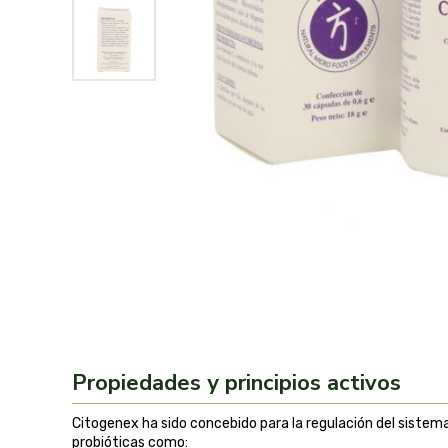
Propiedades y principios activos
Citogenex ha sido concebido para la regulación del sistema
probióticas como: