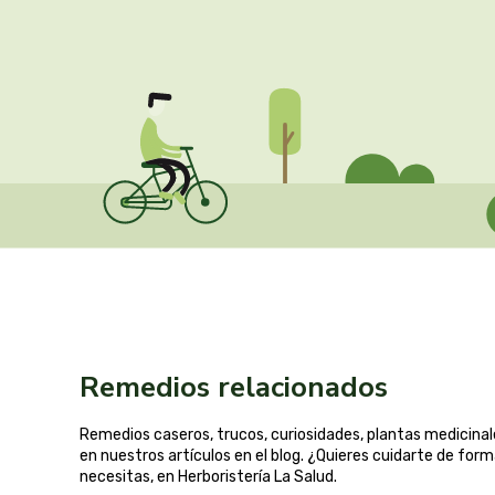
Remedios relacionados
Remedios caseros, trucos, curiosidades, plantas medicin
en nuestros artículos en el blog. ¿Quieres cuidarte de for
necesitas, en Herboristería La Salud.