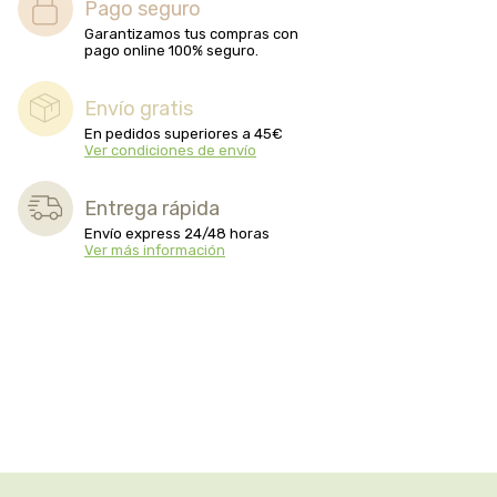
Pago seguro
Garantizamos tus compras con
pago online 100% seguro.
Envío gratis
En pedidos superiores a 45€
Ver condiciones de envío
Entrega rápida
Envío express 24/48 horas
Ver más información