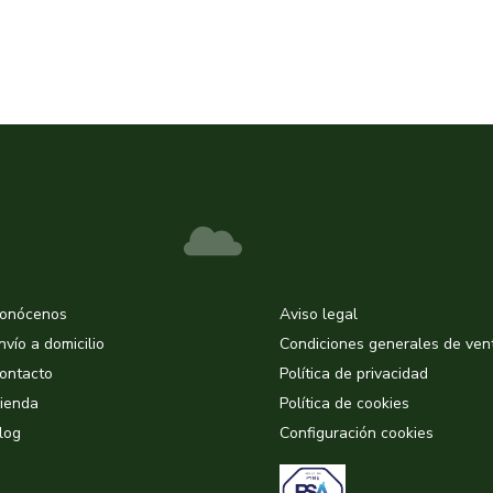
onócenos
Aviso legal
nvío a domicilio
Condiciones generales de ven
ontacto
Política de privacidad
ienda
Política de cookies
log
Configuración cookies