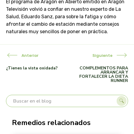
El programa de Aragón en Abierto emitido en Aragón
Televisión volvió a confiar en nuestro experto de La
Salud, Eduardo Sanz, para sobre la fatiga y cómo
afrontar el cambio de estación mediante consejos
naturales muy sencillos de poner en práctica.
Anterior
Siguiente
¿Tienes la vista oxidada?
COMPLEMENTOS PARA
ARRANCAR Y
FORTALECER LA DIETA
RUNNER
Remedios relacionados