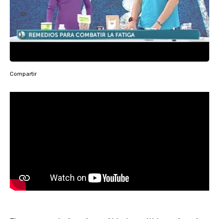
Compartir