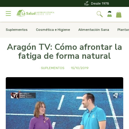
Desde 1978
Suplementos
Cosmética e Higiene
Alimentación Sana
Planta
Aragón TV: Cómo afrontar la
fatiga de forma natural
SUPLEMENTOS
15/10/2019