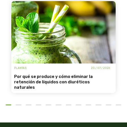
PLANTAS
20 / 07 / 2026
por qué se produce y cómo eliminar la
retención de líquidos con diuréticos
naturales