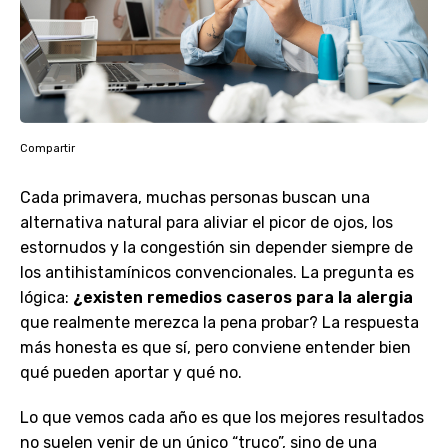
Compartir
Cada primavera, muchas personas buscan una
alternativa natural para aliviar el picor de ojos, los
estornudos y la congestión sin depender siempre de
los antihistamínicos convencionales. La pregunta es
lógica:
¿existen remedios caseros para la alergia
que realmente merezca la pena probar? La respuesta
más honesta es que sí, pero conviene entender bien
qué pueden aportar y qué no.
Lo que vemos cada año es que los mejores resultados
no suelen venir de un único “truco”, sino de una