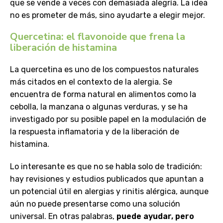
que se vende a veces con demasiada alegría. La idea
no es prometer de más, sino ayudarte a elegir mejor.
Quercetina: el flavonoide que frena la
liberación de histamina
La quercetina es uno de los compuestos naturales
más citados en el contexto de la alergia. Se
encuentra de forma natural en alimentos como la
cebolla, la manzana o algunas verduras, y se ha
investigado por su posible papel en la modulación de
la respuesta inflamatoria y de la liberación de
histamina.
Lo interesante es que no se habla solo de tradición:
hay revisiones y estudios publicados que apuntan a
un potencial útil en alergias y rinitis alérgica, aunque
aún no puede presentarse como una solución
universal. En otras palabras,
puede ayudar, pero