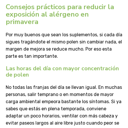
Consejos prácticos para reducir la
exposición al alérgeno en
primavera
Por muy buenos que sean los suplementos, si cada día
sigues tragándote el mismo polen sin cambiar nada, el
margen de mejora se reduce mucho. Por eso esta
parte es tan importante.
Las horas del día con mayor concentración
de polen
No todas las franjas del día se llevan igual. En muchas
personas, salir temprano o en momentos de mayor
carga ambiental empeora bastante los síntomas. Si ya
sabes que estás en plena temporada, conviene
adaptar un poco horarios, ventilar con más cabeza y
evitar paseos largos al aire libre justo cuando peor se