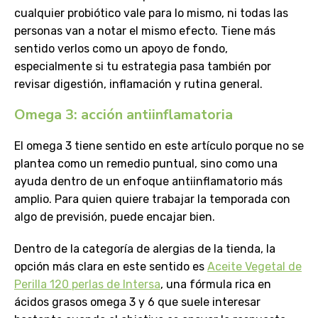
cualquier probiótico vale para lo mismo, ni todas las
personas van a notar el mismo efecto. Tiene más
sentido verlos como un apoyo de fondo,
especialmente si tu estrategia pasa también por
revisar digestión, inflamación y rutina general.
Omega 3: acción antiinflamatoria
El omega 3 tiene sentido en este artículo porque no se
plantea como un remedio puntual, sino como una
ayuda dentro de un enfoque antiinflamatorio más
amplio. Para quien quiere trabajar la temporada con
algo de previsión, puede encajar bien.
Dentro de la categoría de alergias de la tienda, la
opción más clara en este sentido es
Aceite Vegetal de
Perilla 120 perlas de Intersa
, una fórmula rica en
ácidos grasos omega 3 y 6 que suele interesar