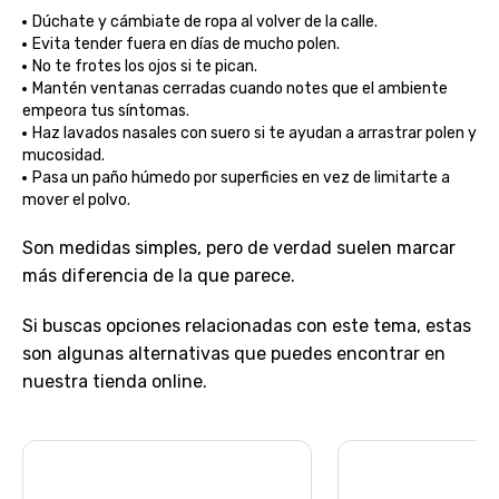
Dúchate y cámbiate de ropa al volver de la calle.
Evita tender fuera en días de mucho polen.
No te frotes los ojos si te pican.
Mantén ventanas cerradas cuando notes que el ambiente
empeora tus síntomas.
Haz lavados nasales con suero si te ayudan a arrastrar polen y
mucosidad.
Pasa un paño húmedo por superficies en vez de limitarte a
mover el polvo.
Son medidas simples, pero de verdad suelen marcar
más diferencia de la que parece.
Si buscas opciones relacionadas con este tema, estas
son algunas alternativas que puedes encontrar en
nuestra tienda online.