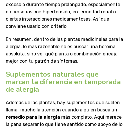
exceso o durante tiempo prolongado, especialmente
en personas con hipertensión, enfermedad renal o
ciertas interacciones medicamentosas. Así que
conviene usarlo con criterio.
En resumen, dentro de las plantas medicinales para la
alergia, lo más razonable no es buscar una heroína
absoluta, sino ver qué planta o combinación encaja
mejor con tu patrón de síntomas.
Suplementos naturales que
marcan la diferencia en temporada
de alergia
Además de las plantas, hay suplementos que suelen
llamar mucho la atención cuando alguien busca un
remedio para la alergia
más completo. Aquí merece
la pena separar lo que tiene sentido como apoyo de lo