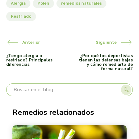
Alergia
Polen
remedios naturales
Resfriado
Anterior
Siguiente
¿Tengo alergia o
¿Por qué los deportistas
resfriado? Principales
tienen las defensas bajas
diferencias
y cómo remediarlo de
forma natural?
Remedios relacionados