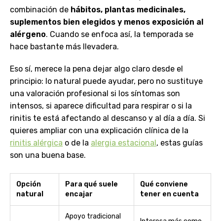
combinación de
hábitos, plantas medicinales,
suplementos bien elegidos y menos exposición al
alérgeno
. Cuando se enfoca así, la temporada se
hace bastante más llevadera.
Eso sí, merece la pena dejar algo claro desde el
principio: lo natural puede ayudar, pero no sustituye
una valoración profesional si los síntomas son
intensos, si aparece dificultad para respirar o si la
rinitis te está afectando al descanso y al día a día. Si
quieres ampliar con una explicación clínica de la
rinitis alérgica
o de la
alergia estacional
, estas guías
son una buena base.
Opción
Para qué suele
Qué conviene
natural
encajar
tener en cuenta
Apoyo tradicional