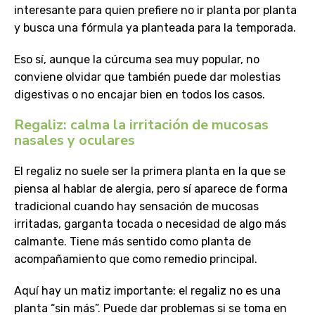
interesante para quien prefiere no ir planta por planta
y busca una fórmula ya planteada para la temporada.
Eso sí, aunque la cúrcuma sea muy popular, no
conviene olvidar que también puede dar molestias
digestivas o no encajar bien en todos los casos.
Regaliz: calma la irritación de mucosas
nasales y oculares
El regaliz no suele ser la primera planta en la que se
piensa al hablar de alergia, pero sí aparece de forma
tradicional cuando hay sensación de mucosas
irritadas, garganta tocada o necesidad de algo más
calmante. Tiene más sentido como planta de
acompañamiento que como remedio principal.
Aquí hay un matiz importante: el regaliz no es una
planta “sin más”. Puede dar problemas si se toma en