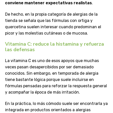
conviene mantener expectativas realistas
.
De hecho, en la propia categoría de alergias de la
tienda se señala que las fórmulas con ortiga y
quercetina suelen interesar cuando predominan el
picor y las molestias cutáneas o de mucosa.
Vitamina C: reduce la histamina y refuerza
las defensas
La vitamina C es uno de esos apoyos que muchas
veces pasan desapercibidos por ser demasiado
conocidos. Sin embargo, en temporada de alergia
tiene bastante lógica porque suele incluirse en
fórmulas pensadas para reforzar la respuesta general
y acompañar la época de más irritación.
En la práctica, lo más cómodo suele ser encontrarla ya
integrada en productos orientados a alergias