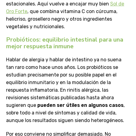
estacionales. Aquí vuelve a encajar muy bien
Sol de
Oro Forte
, que combina vitamina C con cúrcuma,
helicriso, grosellero negro y otros ingredientes
vegetales y nutricionales.
Probióticos: equilibrio intestinal para una
mejor respuesta inmune
Hablar de alergia y hablar de intestino ya no suena
tan raro como hace unos años. Los probióticos se
estudian precisamente por su posible papel en el
equilibrio inmunitario y en la modulación de la
respuesta inflamatoria. En rinitis alérgica, las
revisiones sistemáticas publicadas hasta ahora
sugieren que
pueden ser útiles en algunos casos
,
sobre todo a nivel de síntomas y calidad de vida,
aunque los resultados siguen siendo heterogéneos.
Por eso conviene no simplificar demasiado. No