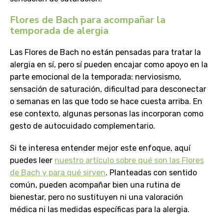
Flores de Bach para acompañar la
temporada de alergia
Las Flores de Bach no están pensadas para tratar la
alergia en sí, pero sí pueden encajar como apoyo en la
parte emocional de la temporada: nerviosismo,
sensación de saturación, dificultad para desconectar
o semanas en las que todo se hace cuesta arriba. En
ese contexto, algunas personas las incorporan como
gesto de autocuidado complementario.
Si te interesa entender mejor este enfoque, aquí
puedes leer
nuestro artículo sobre qué son las Flores
de Bach y para qué sirven
. Planteadas con sentido
común, pueden acompañar bien una rutina de
bienestar, pero no sustituyen ni una valoración
médica ni las medidas específicas para la alergia.