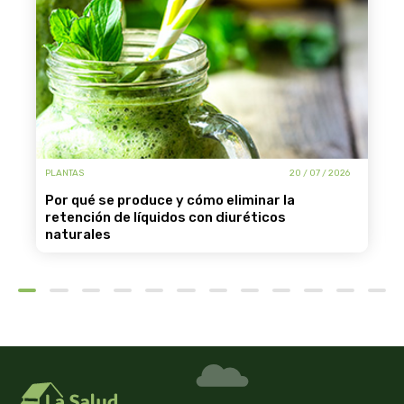
PLANTAS
20 / 07 / 2026
por qué se produce y cómo eliminar la
retención de líquidos con diuréticos
naturales