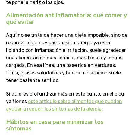
te pone la nariz o los ojos.
Alimentación antiinflamatoria: qué comer y
qué evitar
Aquí no se trata de hacer una dieta imposible, sino de
recordar algo muy básico: si tu cuerpo ya está
lidiando con inflamación e irritación, suele agradecer
una alimentación más sencilla, más fresca y menos
cargada. En esa línea, una base rica en verduras,
fruta, grasas saludables y buena hidratación suele
tener bastante sentido.
Si quieres profundizar más en este punto, en el blog
ya tienes
este artículo sobre alimentos que pueden
ayudar a reducir los síntomas de la alergia
.
Hábitos en casa para minimizar los
síntomas