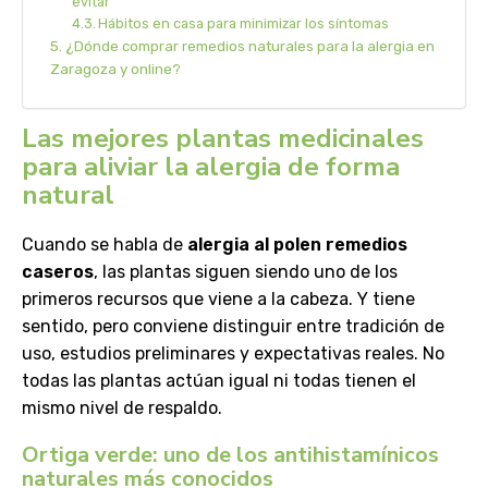
evitar
Hábitos en casa para minimizar los síntomas
¿Dónde comprar remedios naturales para la alergia en
Zaragoza y online?
Las mejores plantas medicinales
para aliviar la alergia de forma
natural
Cuando se habla de
alergia al polen remedios
caseros
, las plantas siguen siendo uno de los
primeros recursos que viene a la cabeza. Y tiene
sentido, pero conviene distinguir entre tradición de
uso, estudios preliminares y expectativas reales. No
todas las plantas actúan igual ni todas tienen el
mismo nivel de respaldo.
Ortiga verde: uno de los antihistamínicos
naturales más conocidos