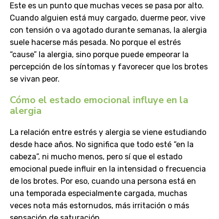
Este es un punto que muchas veces se pasa por alto.
Cuando alguien está muy cargado, duerme peor, vive
con tensión o va agotado durante semanas, la alergia
suele hacerse más pesada. No porque el estrés
“cause” la alergia, sino porque puede empeorar la
percepción de los síntomas y favorecer que los brotes
se vivan peor.
Cómo el estado emocional influye en la
alergia
La relación entre estrés y alergia se viene estudiando
desde hace años. No significa que todo esté “en la
cabeza”, ni mucho menos, pero sí que el estado
emocional puede influir en la intensidad o frecuencia
de los brotes. Por eso, cuando una persona está en
una temporada especialmente cargada, muchas
veces nota más estornudos, más irritación o más
sensación de saturación.