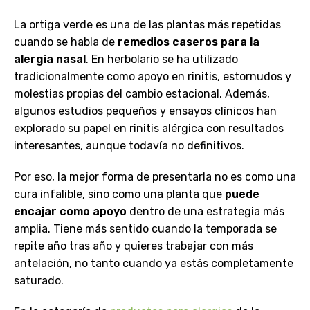
La ortiga verde es una de las plantas más repetidas
cuando se habla de
remedios caseros para la
alergia nasal
. En herbolario se ha utilizado
tradicionalmente como apoyo en rinitis, estornudos y
molestias propias del cambio estacional. Además,
algunos estudios pequeños y ensayos clínicos han
explorado su papel en rinitis alérgica con resultados
interesantes, aunque todavía no definitivos.
Por eso, la mejor forma de presentarla no es como una
cura infalible, sino como una planta que
puede
encajar como apoyo
dentro de una estrategia más
amplia. Tiene más sentido cuando la temporada se
repite año tras año y quieres trabajar con más
antelación, no tanto cuando ya estás completamente
saturado.