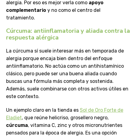
alergia. Por eso es mejor verla como
apoyo
complementario
y no como el centro del
tratamiento.
Cúrcuma: antiinflamatoria y aliada contra la
respuesta alérgica
La cúrcuma sí suele interesar más en temporada de
alergia porque encaja bien dentro del enfoque
antiinflamatorio. No actúa como un antihistamínico
clásico, pero puede ser una buena aliada cuando
buscas una fórmula más completa y sostenida.
Además, suele combinarse con otros activos útiles en
este contexto.
Un ejemplo claro en la tienda es
Sol de Oro Forte de
Eladiet
, que reúne helicriso, grosellero negro,
cúrcuma
, vitamina C, zinc y otros micronutrientes
pensados para la época de alergia. Es una opción