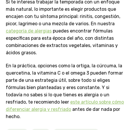
Si te interesa trabajar la temporada con un enfoque
más natural, lo importante es elegir productos que
encajen con tu síntoma principal: rinitis, congestión,
picor, lagrimeo o una mezcla de varios. En nuestra
categoría de alergias
puedes encontrar fórmulas
específicas para esta época del año, con distintas
combinaciones de extractos vegetales, vitaminas y
ácidos grasos.
En la práctica, opciones como la ortiga, la cúrcuma, la
quercetina, la vitamina C o el omega 3 pueden formar
parte de una estrategia útil, sobre todo si eliges
fórmulas bien planteadas y eres constante. Y si
todavía no sabes si lo que tienes es alergia o un
resfriado, te recomiendo leer
este artículo sobre cómo
diferenciar alergia y resfriado
antes de dar nada por
hecho.