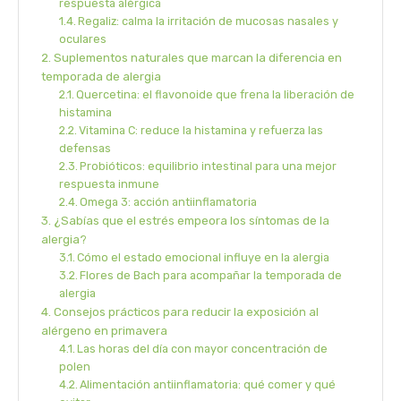
respuesta alérgica
Regaliz: calma la irritación de mucosas nasales y
oculares
Suplementos naturales que marcan la diferencia en
temporada de alergia
Quercetina: el flavonoide que frena la liberación de
histamina
Vitamina C: reduce la histamina y refuerza las
defensas
Probióticos: equilibrio intestinal para una mejor
respuesta inmune
Omega 3: acción antiinflamatoria
¿Sabías que el estrés empeora los síntomas de la
alergia?
Cómo el estado emocional influye en la alergia
Flores de Bach para acompañar la temporada de
alergia
Consejos prácticos para reducir la exposición al
alérgeno en primavera
Las horas del día con mayor concentración de
polen
Alimentación antiinflamatoria: qué comer y qué