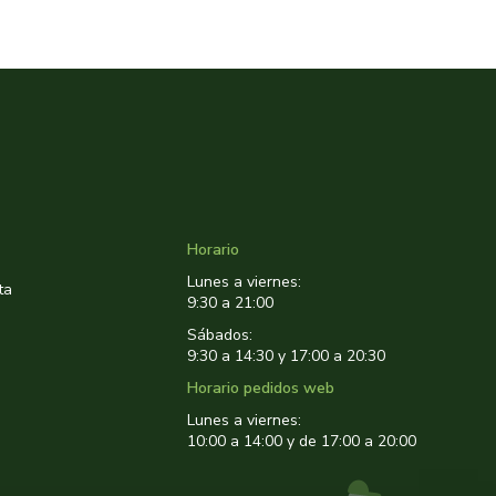
Horario
Lunes a viernes:
ta
9:30 a 21:00
Sábados:
9:30 a 14:30 y 17:00 a 20:30
Horario pedidos web
Lunes a viernes:
10:00 a 14:00 y de 17:00 a 20:00