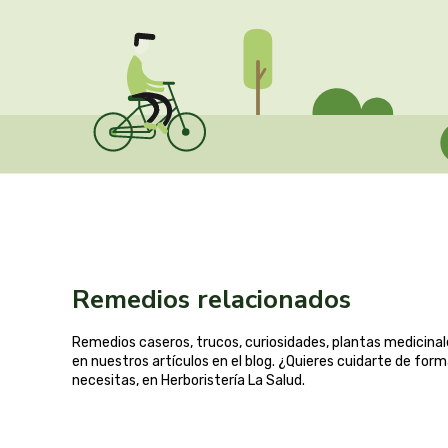
Remedios relacionados
Remedios caseros, trucos, curiosidades, plantas medicin
en nuestros artículos en el blog. ¿Quieres cuidarte de for
necesitas, en Herboristería La Salud.