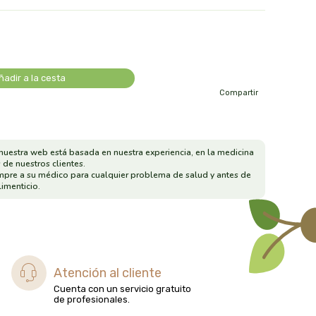
ñadir a la cesta
Compartir
nuestra web está basada en nuestra experiencia, en la medicina
 de nuestros clientes.
mpre a su médico para cualquier problema de salud y antes de
imenticio.
Atención al cliente
Cuenta con un servicio gratuito
de profesionales.