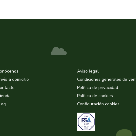
onócenos
Aviso legal
nvío a domicilio
Condiciones generales de ven
ontacto
Política de privacidad
ienda
Política de cookies
log
Configuración cookies