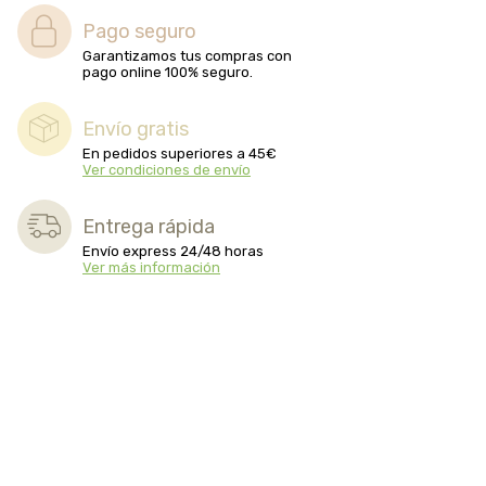
Pago seguro
Garantizamos tus compras con
pago online 100% seguro.
Envío gratis
En pedidos superiores a 45€
Ver condiciones de envío
Entrega rápida
Envío express 24/48 horas
Ver más información