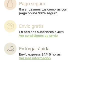
Pago seguro
Garantizamos tus compras con
pago online 100% seguro.
Envío gratis
En pedidos superiores a 45€
Ver condiciones de envío
Entrega rápida
Envío express 24/48 horas
Ver más información