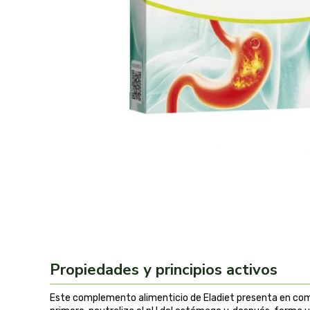
Propiedades y principios activos
Este complemento alimenticio de Eladiet presenta en com