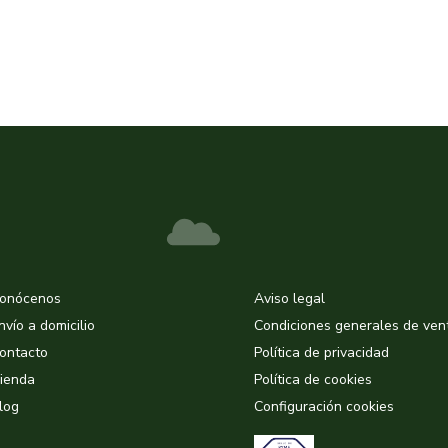
onócenos
Aviso legal
nvío a domicilio
Condiciones generales de ven
ontacto
Política de privacidad
ienda
Política de cookies
log
Configuración cookies