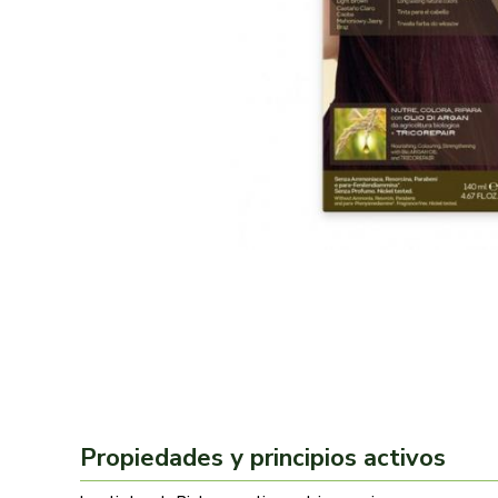
Propiedades y principios activos