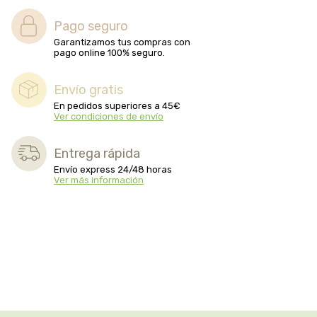
Pago seguro
Garantizamos tus compras con
pago online 100% seguro.
Envío gratis
En pedidos superiores a 45€
Ver condiciones de envío
Entrega rápida
Envío express 24/48 horas
Ver más información