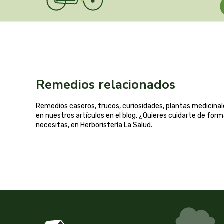
Remedios relacionados
Remedios caseros, trucos, curiosidades, plantas medicin
en nuestros artículos en el blog. ¿Quieres cuidarte de for
necesitas, en Herboristería La Salud.