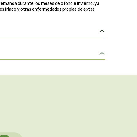
emanda durante los meses de otoño e invierno, ya
e resfriado y otras enfermedades propias de estas