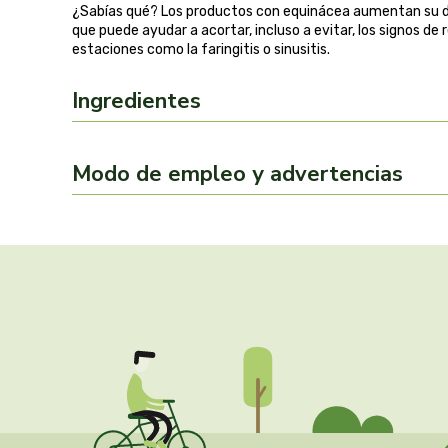
¿Sabías qué? Los productos con equinácea aumentan su d
que puede ayudar a acortar, incluso a evitar, los signos d
estaciones como la faringitis o sinusitis.
Ingredientes
Modo de empleo y advertencias