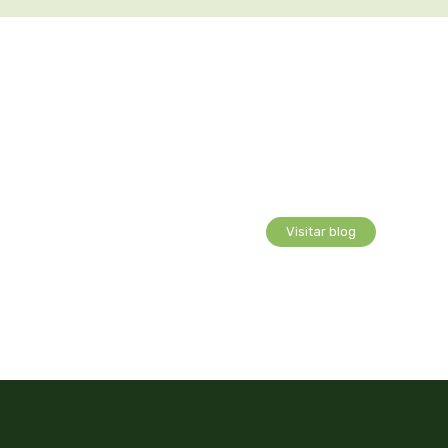
Visitar blog