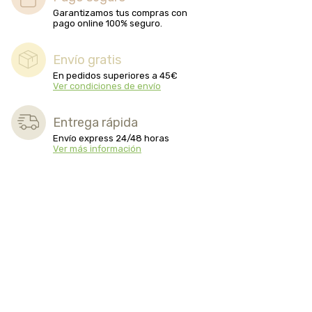
Garantizamos tus compras con
pago online 100% seguro.
Envío gratis
En pedidos superiores a 45€
Ver condiciones de envío
Entrega rápida
Envío express 24/48 horas
Ver más información