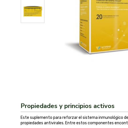
Propiedades y principios activos
Este suplemento para reforzar el sistema inmunológico de
propiedades antivirales. Entre estos componentes encont