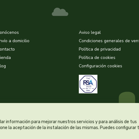
onócenos
Aviso legal
nvío a domicilio
Condiciones generales de ven
ontacto
Política de privacidad
ienda
Política de cookies
log
Configuración cookies
lar información para mejorar nuestros servicios y para análisis de tus
ne la aceptación de la instalación de las mismas. Puedes configurar 